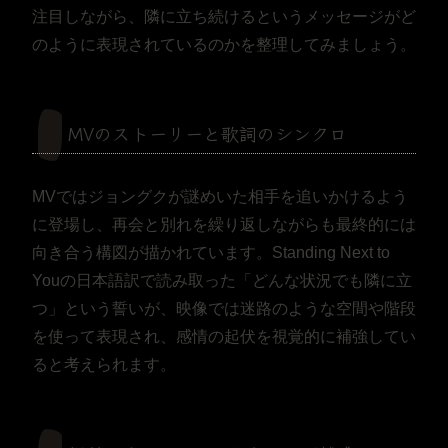
注目しながら、隣に立ち続けるというメッセージがど
のように表現されているのかを整理してみましょう。
MVのストーリーと歌詞のシンクロ
MVではジョングクが謎めいた相手を追いかけるよう
に登場し、再会と別れを繰り返しながらも最終的には
向き合う構図が描かれています。Standing Next to
Youの日本語訳で読み取った「どんな状況でも隣に立
つ」という誓いが、映像では迷路のような空間や階段
を使って表現され、感情の起伏を視覚的に補強してい
ると考えられます。