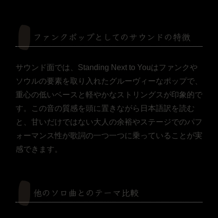
ファンクポップとしてのサウンドの特徴
サウンド面では、Standing Next to Youはファンクや
ソウルの要素を取り入れたグルーヴィーなポップで、
重心の低いベースと軽やかなストリングスが印象的で
す。この音の質感を頭に置きながら日本語訳を読む
と、甘いだけではない大人の余裕やステージでのパフ
ォーマンス性が歌詞の一つ一つに乗っていることが実
感できます。
他のソロ曲とのテーマ比較