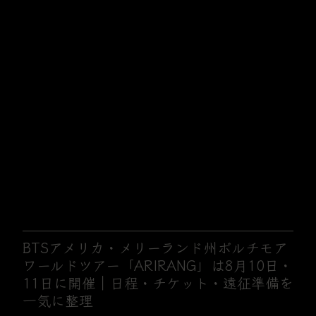
BTSアメリカ・メリーランド州ボルチモア
ワールドツアー「ARIRANG」は8月10日・
11日に開催｜日程・チケット・遠征準備を
一気に整理