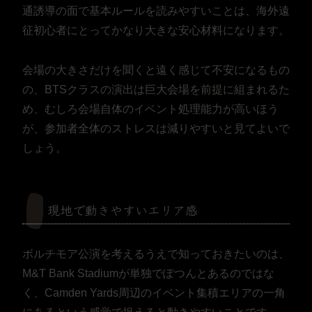
通誘導の面で基本ルールを読みやすいことは、海外遠
征初心者にとってかなり大きな安心材料になります。
会場の大きさだけを聞くと遠く感じて不安になるもの
の、BTSクラスの演出は巨大会場を前提に組まれるた
め、むしろ会場自体のイベント処理能力が高いほう
が、参加者全体のストレスは減りやすいと見てよいで
しょう。
現地で動きやすいエリア感
ボルチモア公演を考えるうえで知っておきたいのは、
M&T Bank Stadiumが単独でぽつんとあるのではな
く、Camden Yards周辺のイベント集積エリアの一角