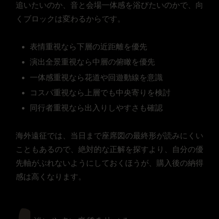
追いたいのか、音と会場一体感を浴びたいのかで、向
くブロックは変わるからです。
表情重視なら下層の近距離を優先
演出全景重視なら中層の俯瞰を優先
一体感重視なら花道や回遊動線を意識
コスパ重視なら上層でも中央寄りを検討
同行者重視なら出入りしやすさも確認
海外遠征では、当日まで座席図の最終形が読みにくい
こともあるので、絶対的な正解を探すより、自分の優
先軸がぶれないようにしておくほうが、購入後の納得
感は高くなります。