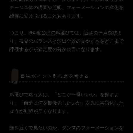
テージ全体の構図や照明、フォーメーションの変化を
綺麗に受け取れることもあります。
つまり、360度公演の席選びでは、近さの一点突破よ
り、視界のバランスと演出全景の見やすさをどこまで
評価するかが満足度の分かれ目になります。
重視ポイント別に席を考える
席選びで迷う人は、「どこが一番いいか」を探すよ
り、「自分は何を最優先したいか」を先に言語化した
ほうが判断が早くなります。
顔を近くで見たいのか、ダンスのフォーメーションを