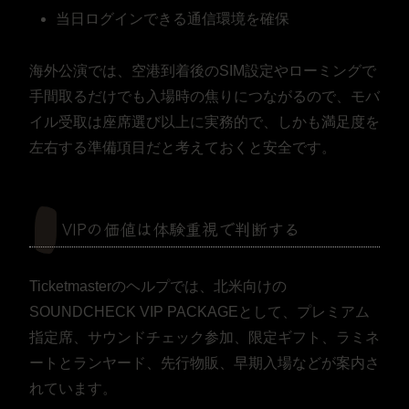
当日ログインできる通信環境を確保
海外公演では、空港到着後のSIM設定やローミングで
手間取るだけでも入場時の焦りにつながるので、モバ
イル受取は座席選び以上に実務的で、しかも満足度を
左右する準備項目だと考えておくと安全です。
VIPの価値は体験重視で判断する
Ticketmasterのヘルプでは、北米向けの
SOUNDCHECK VIP PACKAGEとして、プレミアム
指定席、サウンドチェック参加、限定ギフト、ラミネ
ートとランヤード、先行物販、早期入場などが案内さ
れています。