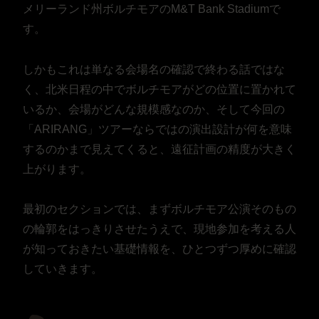
メリーランド州ボルチモアのM&T Bank Stadiumで
す。
しかもこれは単なる会場名の確認で終わる話ではな
く、北米日程の中でボルチモアがどの位置に置かれて
いるか、会場がどんな規模感なのか、そして今回の
「ARIRANG」ツアーならではの演出設計が何を意味
するのかまで見えてくると、遠征計画の精度が大きく
上がります。
最初のセクションでは、まずボルチモア公演そのもの
の輪郭をはっきりさせたうえで、現地参加を考える人
が知っておきたい基礎情報を、ひとつずつ厚めに確認
していきます。