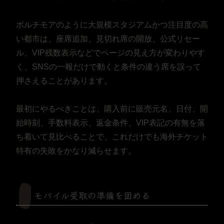
ボルチモアのように大規模スタジアムかつ注目度の高
い都市は、座席追加、見切れ席の開放、公式リセー
ル、VIP残数表示などでページの見え方が変わりやす
く、SNSの一報だけで動くと条件の違う席を誤って
押さえることがあります。
最初にやるべきことは、購入前に販売元名、日付、開
始時刻、手数料表示、返金条件、VIP表記の有無を落
ち着いて見比べることで、これだけでも海外チケット
特有の失敗をかなり減らせます。
モバイル受取の準備を固める