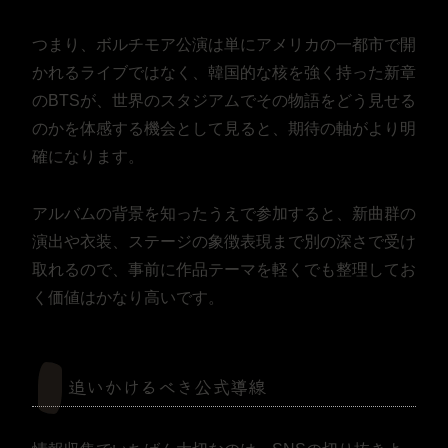
つまり、ボルチモア公演は単にアメリカの一都市で開
かれるライブではなく、韓国的な核を強く持った新章
のBTSが、世界のスタジアムでその物語をどう見せる
のかを体感する機会として見ると、期待の軸がより明
確になります。
アルバムの背景を知ったうえで参加すると、新曲群の
演出や衣装、ステージの象徴表現まで別の深さで受け
取れるので、事前に作品テーマを軽くでも整理してお
く価値はかなり高いです。
追いかけるべき公式導線