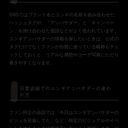
SNSではブランド名とユンギの名前を組み合わせた
ハッシュタグや、「アンバサダー」と「キャンペー
ン」を掛け合わせた造語などがよく使われています。
ユンギアンバサダーの情報を探したいときは、公式の
タグだけでなくファンが自然に使っている略称もチェ
ックしておくと、リアルな感想やコーデ写真にたどり
着きやすくなります。
日常会話でのユンギアンバサダーの使わ
れ方
ファン同士の会話では「今日はユンギアンバサダーの
ビジュを見返してた」など、特定のビジュアルやイベ