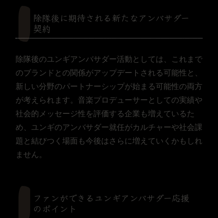
除隊後に期待される新たなアンバサダー
契約
除隊後のユンギアンバサダー活動としては、これまで
のブランドとの関係がアップデートされる可能性と、
新しい分野のパートナーシップが始まる可能性の両方
が考えられます。音楽プロデューサーとしての実績や
社会的メッセージ性を評価する企業も増えているた
め、ユンギのアンバサダー就任がカルチャーや社会課
題と結びつく場面も今後はさらに増えていくかもしれ
ません。
ファンができるユンギアンバサダー応援
のポイント