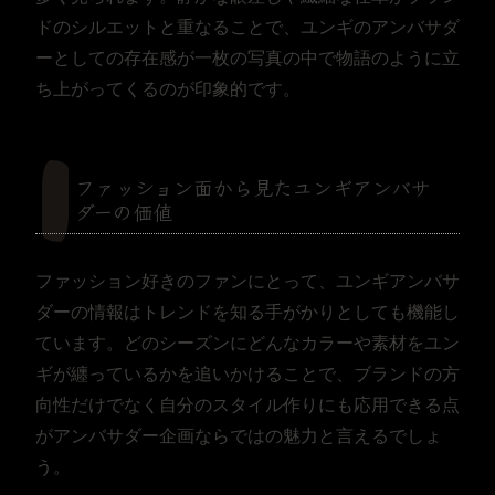
ドのシルエットと重なることで、ユンギのアンバサダ
ーとしての存在感が一枚の写真の中で物語のように立
ち上がってくるのが印象的です。
ファッション面から見たユンギアンバサ
ダーの価値
ファッション好きのファンにとって、ユンギアンバサ
ダーの情報はトレンドを知る手がかりとしても機能し
ています。どのシーズンにどんなカラーや素材をユン
ギが纏っているかを追いかけることで、ブランドの方
向性だけでなく自分のスタイル作りにも応用できる点
がアンバサダー企画ならではの魅力と言えるでしょ
う。