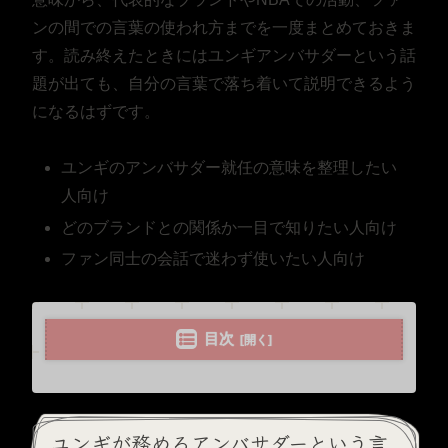
ンの間での言葉の使われ方までを一度まとめておきま
す。読み終えたときにはユンギアンバサダーという話
題が出ても、自分の言葉で落ち着いて説明できるよう
になるはずです。
ユンギのアンバサダー就任の意味を整理したい
人向け
どのブランドとの関係か一目で知りたい人向け
ファン同士の会話で迷わず使いたい人向け
目次
ユンギが務めるアンバサダーという言