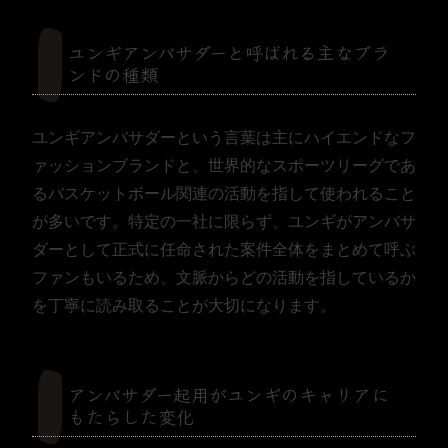
ユンギアンバサダーと呼ばれる主なブラ
ンドの種類
ユンギアンバサダーという言葉は主にハイエンドなフ
ァッションブランドと、世界的なスポーツリーグであ
るバスケットボール関連の活動を指して使われること
が多いです。特定の一社に限らず、ユンギがアンバサ
ダーとして正式に任命された案件全体をまとめて呼ぶ
ファンもいるため、文脈からどの活動を指しているか
を丁寧に読み取ることが大切になります。
アンバサダー起用がユンギのキャリアに
もたらした変化