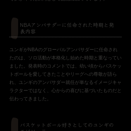
NBAアンバサダーに任命された時期と発
表内容
ユンギがNBAのグローバルアンバサダーに任命され
たのは、ソロ活動が本格化し始めた時期と重なってい
ました。発表時のコメントでは、幼い頃からバスケッ
トボールを愛してきたことやリーグへの尊敬が語ら
れ、ユンギのアンバサダー就任が単なるイメージキャ
ラクターではなく、心からの喜びに基づいたものだと
伝わってきました。
バスケットボール好きとしてのユンギの