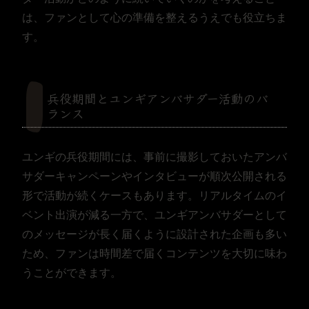
は、ファンとして心の準備を整えるうえでも役立ちま
す。
兵役期間とユンギアンバサダー活動のバ
ランス
ユンギの兵役期間には、事前に撮影しておいたアンバ
サダーキャンペーンやインタビューが順次公開される
形で活動が続くケースもあります。リアルタイムのイ
ベント出演が減る一方で、ユンギアンバサダーとして
のメッセージが長く届くように設計された企画も多い
ため、ファンは時間差で届くコンテンツを大切に味わ
うことができます。