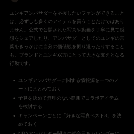
ユンギアンバサダーを応援したいファンができること
は、必ずしも多くのアイテムを買うことだけではあり
ません。公式で公開された写真や動画を丁寧に見て感
想をシェアしたり、アンバサダーとしてのユンギの言
葉をきっかけに自分の価値観を振り返ったりすること
も、ブランドとユンギ双方にとって大きな支えとなる
行動です。
ユンギアンバサダーに関する情報源を一つのノ
ートにまとめておく
予算を決めて無理のない範囲でコラボアイテム
を検討する
キャンペーンごとに「好きな写真ベスト3」を決
めておく
NBAアンバサダー関連の試合日をカレンダーに