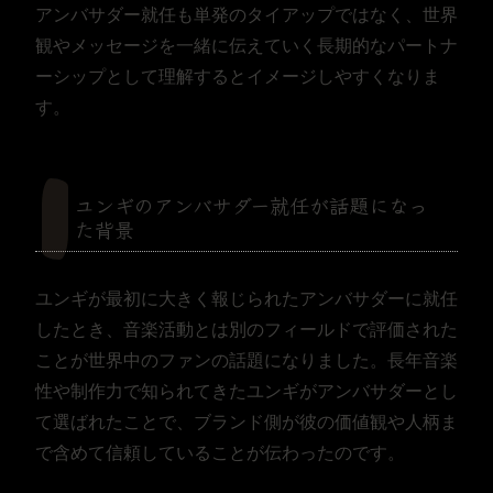
アンバサダー就任も単発のタイアップではなく、世界
観やメッセージを一緒に伝えていく長期的なパートナ
ーシップとして理解するとイメージしやすくなりま
す。
ユンギのアンバサダー就任が話題になっ
た背景
ユンギが最初に大きく報じられたアンバサダーに就任
したとき、音楽活動とは別のフィールドで評価された
ことが世界中のファンの話題になりました。長年音楽
性や制作力で知られてきたユンギがアンバサダーとし
て選ばれたことで、ブランド側が彼の価値観や人柄ま
で含めて信頼していることが伝わったのです。