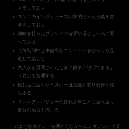
メモしておく
ユンギのインタビューで印象的だった言葉を書
き出しておく
興味を持ったブランドの背景や理念も一緒に調
べてみる
兵役期間中は事前撮影コンテンツをゆっくり見
返して楽しむ
友人から質問されたときに簡単に説明できるよ
う要点を整理する
推し活に疲れたときは一度距離を取り心身を優
先する
ユンギアンバサダーの変化を年ごとに振り返り
自分の成長も感じる
このようなポイントを押さえながらユンギアンバサダ