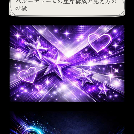
ベルーナドームの座席構成と見え方の
特徴