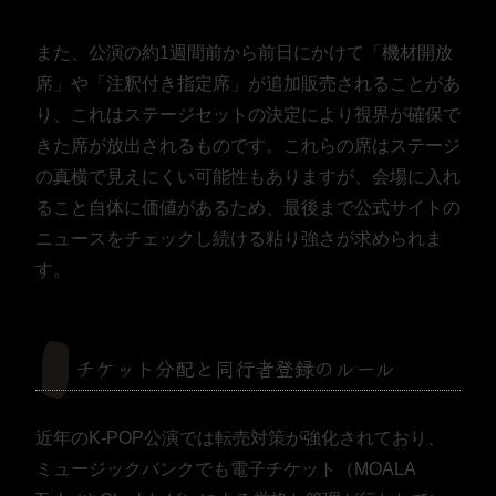
また、公演の約1週間前から前日にかけて「機材開放
席」や「注釈付き指定席」が追加販売されることがあ
り、これはステージセットの決定により視界が確保で
きた席が放出されるものです。これらの席はステージ
の真横で見えにくい可能性もありますが、会場に入れ
ること自体に価値があるため、最後まで公式サイトの
ニュースをチェックし続ける粘り強さが求められま
す。
チケット分配と同行者登録のルール
近年のK-POP公演では転売対策が強化されており、
ミュージックバンクでも電子チケット（MOALA