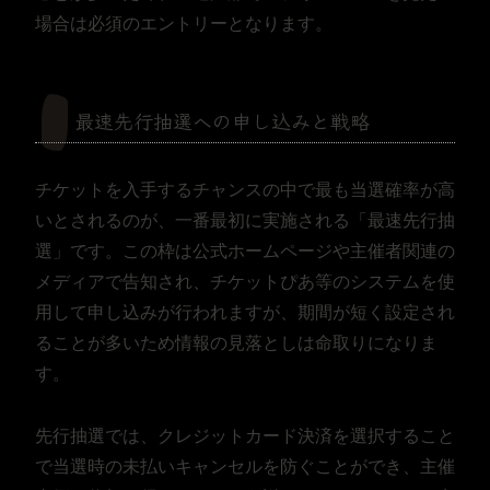
場合は必須のエントリーとなります。
最速先行抽選への申し込みと戦略
チケットを入手するチャンスの中で最も当選確率が高
いとされるのが、一番最初に実施される「最速先行抽
選」です。この枠は公式ホームページや主催者関連の
メディアで告知され、チケットぴあ等のシステムを使
用して申し込みが行われますが、期間が短く設定され
ることが多いため情報の見落としは命取りになりま
す。
先行抽選では、クレジットカード決済を選択すること
で当選時の未払いキャンセルを防ぐことができ、主催