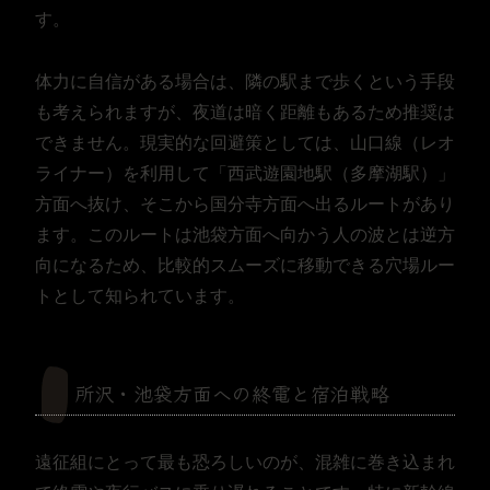
す。
体力に自信がある場合は、隣の駅まで歩くという手段
も考えられますが、夜道は暗く距離もあるため推奨は
できません。現実的な回避策としては、山口線（レオ
ライナー）を利用して「西武遊園地駅（多摩湖駅）」
方面へ抜け、そこから国分寺方面へ出るルートがあり
ます。このルートは池袋方面へ向かう人の波とは逆方
向になるため、比較的スムーズに移動できる穴場ルー
トとして知られています。
所沢・池袋方面への終電と宿泊戦略
遠征組にとって最も恐ろしいのが、混雑に巻き込まれ