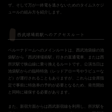
ザ、そして万が一終電を逃さないためのタイムスケジ
ュールの組み方を紹介します。
西武球場前駅へのアクセスルート
ベルーナドームへのメインルートは、西武池袋線の池
袋駅から「西武球場前駅」行きの直通電車、または西
所沢駅で狭山線に乗り換えるルートです。公演当日は
池袋駅からの臨時特急（レッドアロー号やラビューな
ど）が運行されることもありますが、これらは全席指
定で事前に特急券の予約が必要となるため、発売開始
と同時に確保する必要があります。
また、新宿方面からは西武新宿線を利用し、所沢駅を