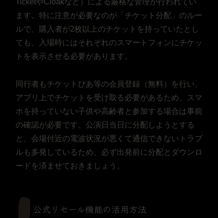
TicketやCloakなど）による厳格な管理が行われてい
ます。特に注意が必要なのが「チケット分配」のルー
ルで、購入者が2枚以上のチケットを持っていたとし
ても、入場時にはそれぞれのスマートフォンにチケッ
トを表示させる必要があります。
同行者もチケットぴあ等の会員登録（無料）を行い、
アプリ上でチケットを受け取る必要があるため、スマ
ホを持っていない子供や高齢者と参加する場合は事前
の確認が必要です。公演日当日に分配しようとする
と、会場付近の電波状況が悪くて通信できないトラブ
ルも多発しているため、必ず出発前に分配とダウンロ
ードを済ませておきましょう。
公式リセール機能の活用方法