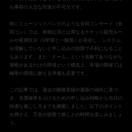
も事前の入念な対策が不可欠です。
特にミュージックバンクのような合同コンサート（合
同コン）では、単独公演とは異なるチケット販売ルー
ルや座席区分（VIP席と一般席）が存在し、システム
を理解していないと申し込みの段階で不利になること
もあります。また「ドーム」という名称でありながら
屋根があるだけの球場という構造上、冬場の開催では
極寒の環境に耐える準備も必要です。
この記事では、過去の開催実績や最新の傾向に基づ
き、当選確率を上げるための申し込み戦略から当日の
快適な過ごし方までを網羅しました。以下のポイント
を押さえ、万全の状態で推しとの時間を楽しみましょ
う。