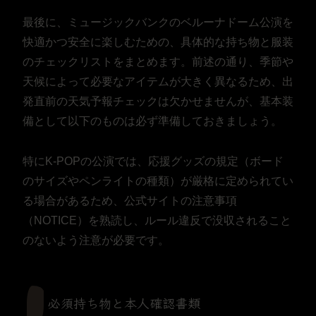
最後に、ミュージックバンクのベルーナドーム公演を
快適かつ安全に楽しむための、具体的な持ち物と服装
のチェックリストをまとめます。前述の通り、季節や
天候によって必要なアイテムが大きく異なるため、出
発直前の天気予報チェックは欠かせませんが、基本装
備として以下のものは必ず準備しておきましょう。
特にK-POPの公演では、応援グッズの規定（ボード
のサイズやペンライトの種類）が厳格に定められてい
る場合があるため、公式サイトの注意事項
（NOTICE）を熟読し、ルール違反で没収されること
のないよう注意が必要です。
必須持ち物と本人確認書類