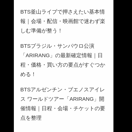
BTS釜山ライブで押さえたい基本情
報｜会場・配信・映画館で迷わず楽
しむ準備が整う！
BTSブラジル・サンパウロ公演
「ARIRANG」の最新確定情報｜日
程・価格・買い方の要点がすぐつか
める！
BTSアルゼンチン・ブエノスアイレ
ス ワールドツアー「ARIRANG」開
催情報｜日程・会場・チケットの要
点を整理