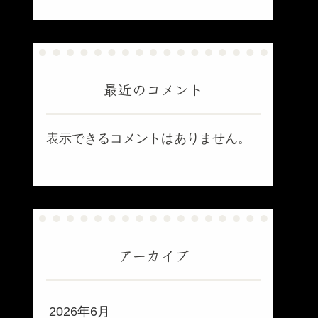
最近のコメント
表示できるコメントはありません。
アーカイブ
2026年6月