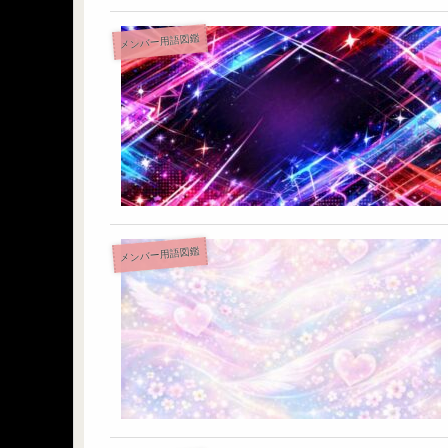
メンバー用語図鑑
メンバー用語図鑑