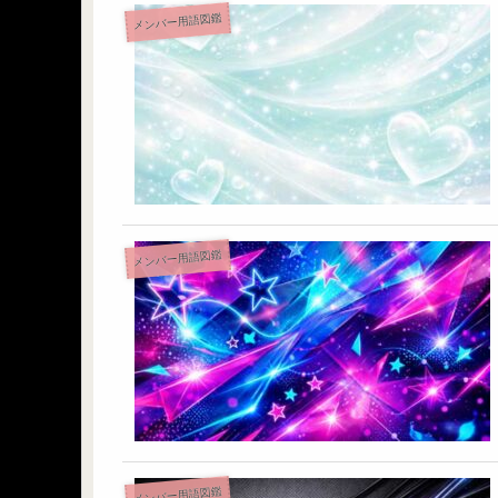
メンバー用語図鑑
メンバー用語図鑑
メンバー用語図鑑