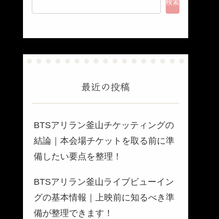
検索
最近の投稿
BTSアリラン釜山チケッティングの
結論｜本会場チケットを取る前に準
備したい要点を整理！
BTSアリラン釜山ライブビューイン
グの基本情報｜上映前に知るべき準
備が整理できます！