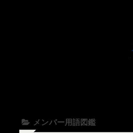
メンバー用語図鑑