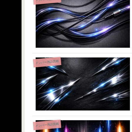
メンバー用語図鑑
メンバー用語図鑑