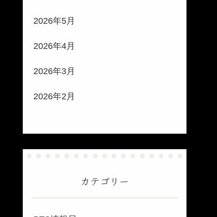
2026年5月
2026年4月
2026年3月
2026年2月
カテゴリー