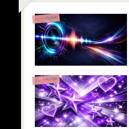
メンバー用語図鑑
メンバー用語図鑑