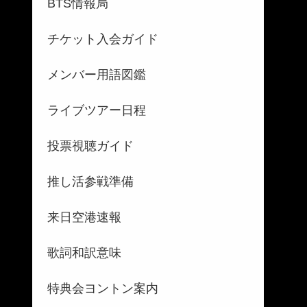
BTS情報局
チケット入会ガイド
メンバー用語図鑑
ライブツアー日程
投票視聴ガイド
推し活参戦準備
来日空港速報
歌詞和訳意味
特典会ヨントン案内