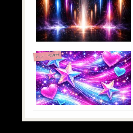
メンバー用語図鑑